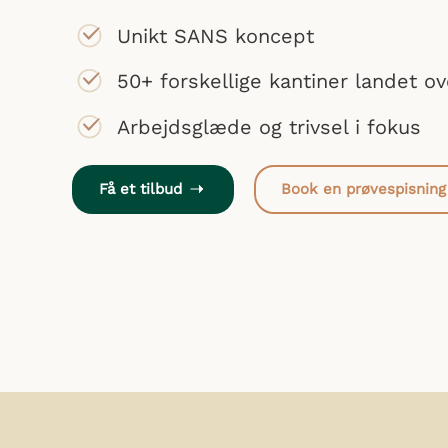
Unikt SANS koncept
50+ forskellige kantiner landet ov
Arbejdsglæde og trivsel i fokus
Få et tilbud
Book en prøvespisning