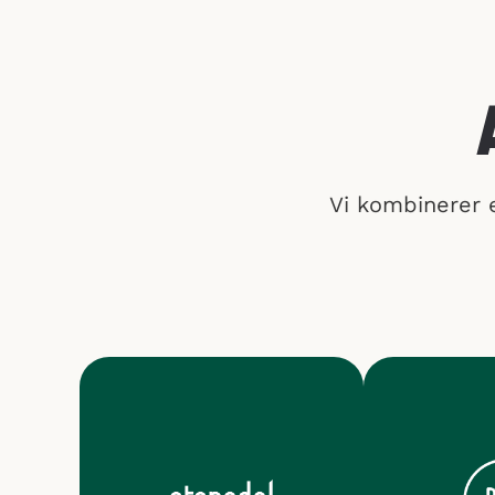
Vi kombinerer er