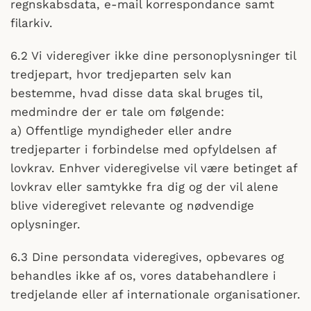
regnskabsdata, e-mail korrespondance samt
filarkiv.
6.2 Vi videregiver ikke dine personoplysninger til
tredjepart, hvor tredjeparten selv kan
bestemme, hvad disse data skal bruges til,
medmindre der er tale om følgende:
a) Offentlige myndigheder eller andre
tredjeparter i forbindelse med opfyldelsen af
lovkrav. Enhver videregivelse vil være betinget af
lovkrav eller samtykke fra dig og der vil alene
blive videregivet relevante og nødvendige
oplysninger.
6.3 Dine persondata videregives, opbevares og
behandles ikke af os, vores databehandlere i
tredjelande eller af internationale organisationer.