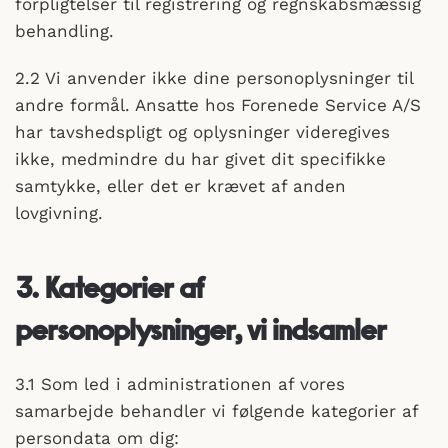
forpligtelser til registrering og regnskabsmæssig
behandling.
2.2 Vi anvender ikke dine personoplysninger til
andre formål. Ansatte hos Forenede Service A/S
har tavshedspligt og oplysninger videregives
ikke, medmindre du har givet dit specifikke
samtykke, eller det er krævet af anden
lovgivning.
3. Kategorier af
personoplysninger, vi indsamler
3.1 Som led i administrationen af vores
samarbejde behandler vi følgende kategorier af
persondata om dig: