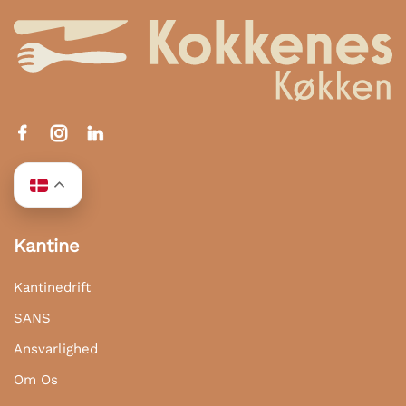
Kantine
Kantinedrift
SANS
Ansvarlighed
Om Os