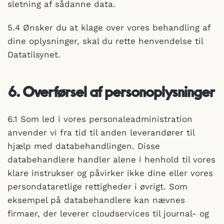
sletning af sådanne data.
5.4 Ønsker du at klage over vores behandling af
dine oplysninger, skal du rette henvendelse til
Datatilsynet.
6. Overførsel af personoplysninger
6.1 Som led i vores personaleadministration
anvender vi fra tid til anden leverandører til
hjælp med databehandlingen. Disse
databehandlere handler alene i henhold til vores
klare instrukser og påvirker ikke dine eller vores
persondataretlige rettigheder i øvrigt. Som
eksempel på databehandlere kan nævnes
firmaer, der leverer cloudservices til journal- og