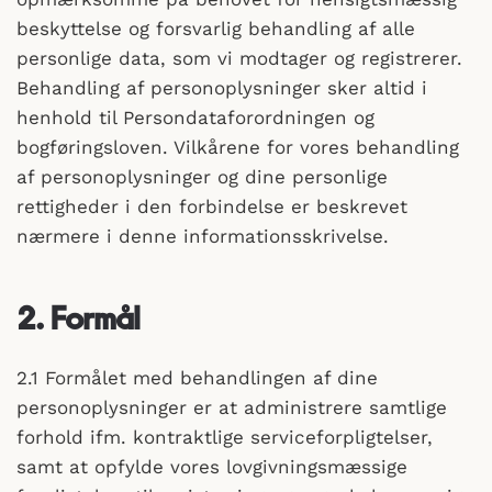
beskyttelse og forsvarlig behandling af alle
personlige data, som vi modtager og registrerer.
Behandling af personoplysninger sker altid i
henhold til Persondataforordningen og
bogføringsloven. Vilkårene for vores behandling
af personoplysninger og dine personlige
rettigheder i den forbindelse er beskrevet
nærmere i denne informationsskrivelse.
2. Formål
2.1 Formålet med behandlingen af dine
personoplysninger er at administrere samtlige
forhold ifm. kontraktlige serviceforpligtelser,
samt at opfylde vores lovgivningsmæssige