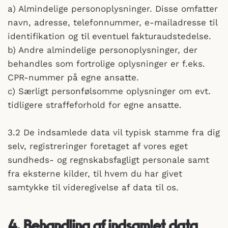
a) Almindelige personoplysninger. Disse omfatter
navn, adresse, telefonnummer, e-mailadresse til
identifikation og til eventuel fakturaudstedelse.
b) Andre almindelige personoplysninger, der
behandles som fortrolige oplysninger er f.eks.
CPR-nummer på egne ansatte.
c) Særligt personfølsomme oplysninger om evt.
tidligere straffeforhold for egne ansatte.
3.2 De indsamlede data vil typisk stamme fra dig
selv, registreringer foretaget af vores eget
sundheds- og regnskabsfagligt personale samt
fra eksterne kilder, til hvem du har givet
samtykke til videregivelse af data til os.
4. Behandling af indsamlet data