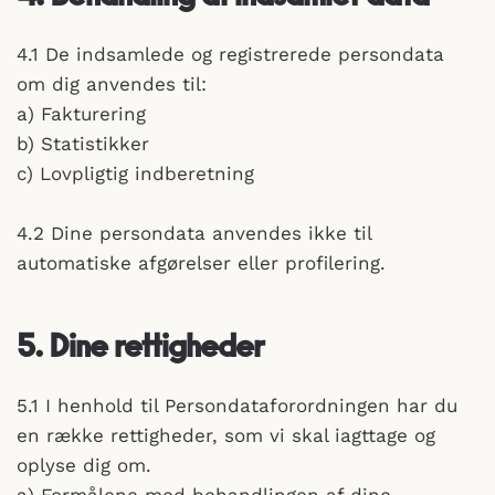
4.1 De indsamlede og registrerede persondata
om dig anvendes til:
a) Fakturering
b) Statistikker
c) Lovpligtig indberetning
4.2 Dine persondata anvendes ikke til
automatiske afgørelser eller profilering.
5. Dine rettigheder
5.1 I henhold til Persondataforordningen har du
en række rettigheder, som vi skal iagttage og
oplyse dig om.