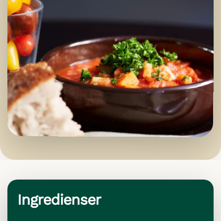
Ingredienser