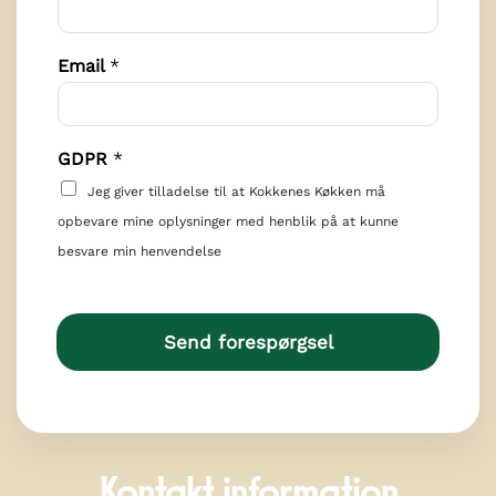
*
Email
*
GDPR
*
Jeg giver tilladelse til at Kokkenes Køkken må
opbevare mine oplysninger med henblik på at kunne
besvare min henvendelse
Send forespørgsel
Kontakt information